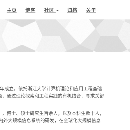
主页
博客
社区
归档
关于
11年成立，依托浙江大学计算机理论和应用工程基础
题，通过理论探索和工程实践的有机结合，寻求关键
），博士、硕士研究生百余人，以及本科生数十人，
内外大规模信息系统的研发，在全球化大规模信息