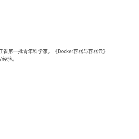
n会员。浙江省第一批青年科学家。《Docker容器与容器云》
程经验。