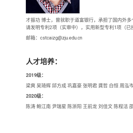
才振功 博士，曾就职于道富银行，承担了国内外
请发明专利2项（实审中），实用新型专利1项（已
邮箱：cstcaizg@zju.edu.cn
人才培养：
2019级：
梁爽 吴琦辉 邱方成 巩嘉豪 张明君 龚哲 白恒 周泓
2020级：
陈涛 鲍江南 尹瑞星 陈浙阳 王前龙 刘佳文 陈程洁 