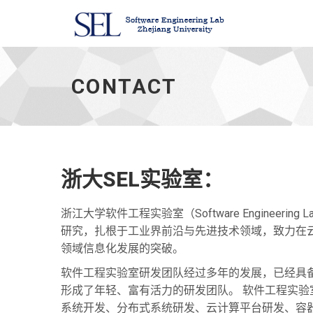
Contact
-
CONTACT
浙大SEL实验室：
浙江大学软件工程实验室（Software Engineering 
研究，扎根于工业界前沿与先进技术领域，致力在
领域信息化发展的突破。
软件工程实验室研发团队经过多年的发展，已经具备
形成了年轻、富有活力的研发团队。 软件工程实
系统开发、分布式系统研发、云计算平台研发、容