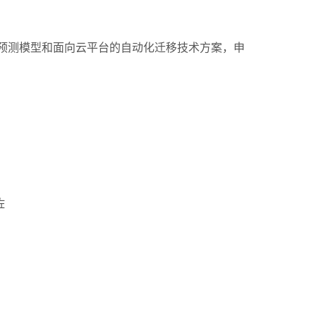
预测模型和面向云平台的自动化迁移技术方案，申
佐