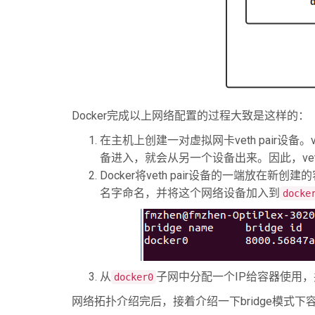
Docker完成以上网络配置的过程大致是这样的：
在主机上创建一对虚拟网卡veth pair
备进入，就会从另一个设备出来。因此，ve
Docker将veth pair设备的一端放在新
名字命名，并将这个网络设备加入到
docke
从
子网中分配一个IP给容器使用
docker0
网络拓扑介绍完后，接着介绍一下bridge模式