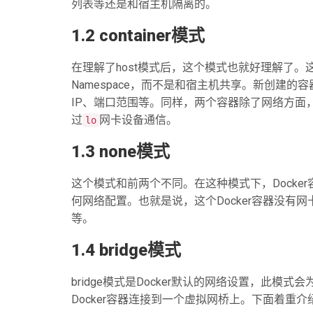
列表等还是和宿主机隔离的。
1.2 container模式
在理解了host模式后，这个模式也就好理解了。
Namespace，而不是和宿主机共享。新创建
IP、端口范围等。同样，两个容器除了网络方面
过
网卡设备通信。
lo
1.3 none模式
这个模式和前两个不同。在这种模式下，Docker容器拥
何网络配置。也就是说，这个Docker容器没有网
等。
1.4 bridge模式
bridge模式是Docker默认的网络设置，此模式会
Docker容器连接到一个虚拟网桥上。下面着重