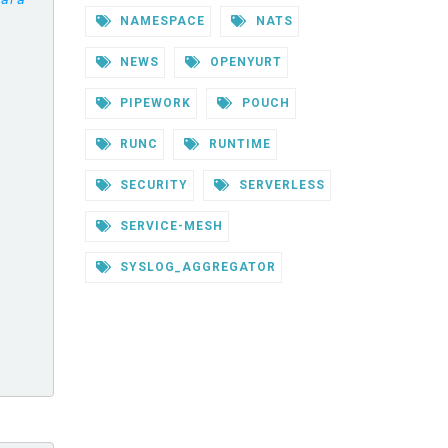
NAMESPACE
NATS
NEWS
OPENYURT
PIPEWORK
POUCH
RUNC
RUNTIME
SECURITY
SERVERLESS
SERVICE-MESH
SYSLOG_AGGREGATOR