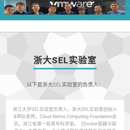
浙大SEL实验室
以下是浙大SEL实验室的负责人：
浙江大学SEL实验室负责人，浙大SEL实验室创始人
&带队老师，Cloud Native Computing Foundation会
员。浙江省第一批青年科学家。《Docker容器与容