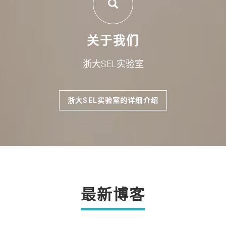
关于我们
浙大SEL实验室
浙大SEL实验室的详细介绍
最新博客
点击了解