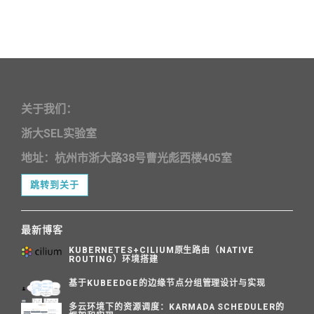
关于我们：
浙大SEL实验室
地址：杭州市浙大路38号曹光彪西楼405室
跳转到关于
最新博客
KUBERNETES+CILIUM原生路由（NATIVE
ROUTING）环境搭建
基于KUBEEDGE的边缘节点分组管理设计与实现
多云环境下的资源调度：KARMADA SCHEDULER的