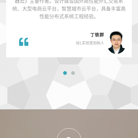
器云》主要作者。设计建设国外高性能外汇交易系
统、大型电商云平台，智慧城市云平台，具备丰富高
性能分布式系统工程经验。
丁轶群
SEL实验室创始人