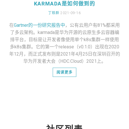
KARMADA是如何做到的
丁轶群
2021-09-16
在
Gartner的一份研究报告中
，公有云用户有81%都采用
了多云架构。karmada是华为开源的云原生多云容器编
排平台，目标是让开发者像使用单个k8s集群一样使用
多k8s集群。它的第一个release（v0.1.0）出现在2020
年12月，而正式发布则是2021年4月25日在深圳召开的
华为开发者大会（HDC.Cloud）2021上。
阅读更多