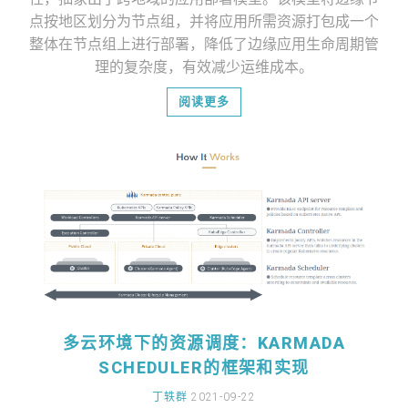
点击了解
点按地区划分为节点组，并将应用所需资源打包成一个
整体在节点组上进行部署，降低了边缘应用生命周期管
理的复杂度，有效减少运维成本。
阅读更多
多云环境下的资源调度：KARMADA
SCHEDULER的框架和实现
丁轶群
2021-09-22