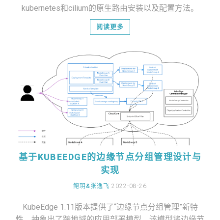
kubernetes和cilium的原生路由安装以及配置方法。
阅读更多
基于KUBEEDGE的边缘节点分组管理设计与
实现
鲍玥&张逸飞
2022-08-26
KubeEdge 1.11版本提供了“边缘节点分组管理”新特
性，抽象出了跨地域的应用部署模型。该模型将边缘节