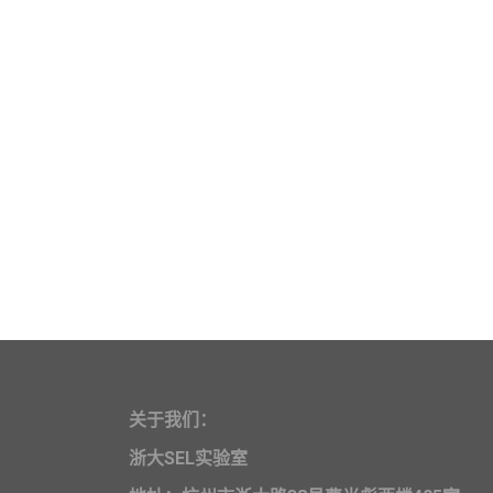
关于我们：
浙大SEL实验室