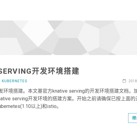
E SERVING开发环境搭建
于
KUBERNETES
2018
ving开发环境搭建。本文基官方knative serving的开发环境搭建文档
ative serving开发环境的搭建方案。开始之前请确保已按上面
netes(1.10以上)和istio。
继