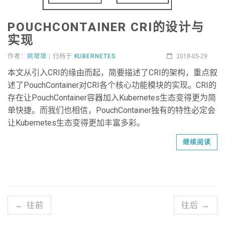
POUCHCONTAINER CRI的设计与
实现
作者：
姚增增
| 归档于
KUBERNETES
2018-05-29
本文从引入CRI的缘由而起，简要描述了CRI的架构，重点叙
述了PouchContainer对CRI各个核心功能模块的实现。CRI的
存在让PouchContainer容器加入Kubernetes生态变得更为简
单快捷。而我们也相信，PouchContainer独有的特性必定会
让Kubernetes生态变得更加丰富多彩。
继续阅读
← 往前
往后 →