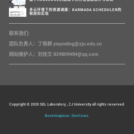
多云环境下的资源调度：KARMADA SCHEDULER的
框架和实现
联系我们:
团队负责人：丁轶群 yiqunding@zju.edu.cn
网站维护人：刘佳文 839809484@qq.com
Copyright ©️ 2020 SEL Laboratory , ZJ University all rights reserved.
Bootstrapious
.
DevCows
.