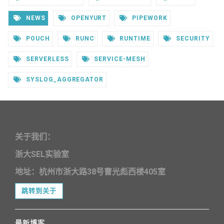
NEWS
OPENYURT
PIPEWORK
POUCH
RUNC
RUNTIME
SECURITY
SERVERLESS
SERVICE-MESH
SYSLOG_AGGREGATOR
关于我们：
浙大SEL实验室
地址：杭州市浙大路38号曹光彪西楼405室
跳转到关于
最新博客