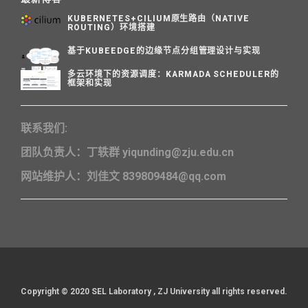
KUBERNETES+CILIUM原生路由（NATIVE
ROUTING）环境搭建
基于KUBEEDGE的边缘节点分组管理设计与实现
多云环境下的资源调度：KARMADA SCHEDULER的
框架和实现
联系我们:
团队负责人：丁轶群 yiqunding@zju.edu.cn
网站维护人：刘佳文 839809484@qq.com
Copyright ©️ 2020 SEL Laboratory , ZJ University all rights reserved.