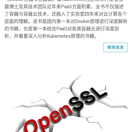
磊博士及其技术团队近年来PaaS方面积累，全书不仅描述
了容器与容器云技术，还融入了实验室四年来对云计算各个
层面的理解。该书是国内第一本对Docker原理进行深度解析
的书籍，也是第一本结合PaaS对各类容器云进行深度剖
析，并着重深入分析Kubernetes原理的书籍。
继续阅读