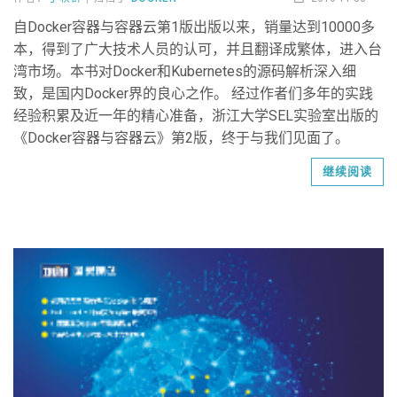
自Docker容器与容器云第1版出版以来，销量达到10000多
本，得到了广大技术人员的认可，并且翻译成繁体，进入台
湾市场。本书对Docker和Kubernetes的源码解析深入细
致，是国内Docker界的良心之作。 经过作者们多年的实践
经验积累及近一年的精心准备，浙江大学SEL实验室出版的
《Docker容器与容器云》第2版，终于与我们见面了。
继续阅读