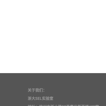
关于我们：
浙大SEL实验室